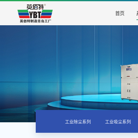
首页
工业除尘系列
工业吸尘系列