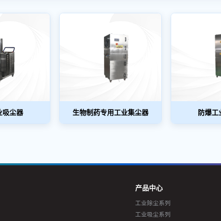
业吸尘器
生物制药专用工业集尘器
防爆工
产品中心
工业除尘系列
工业吸尘系列