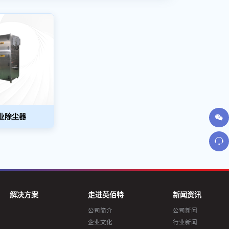
业除尘器
解决方案
走进英佰特
新闻资讯
公司简介
公司新闻
企业文化
行业新闻