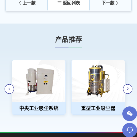
上一款
返回列表
下一款
产品推荐
中央工业吸尘系统
重型工业吸尘器