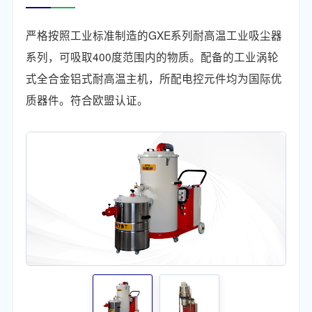
严格按照工业标准制造的GXE系列耐高温工业吸尘器
系列，可吸取400度范围内的物质。配备的工业涡轮
式全合金铝式耐高温主机，所配电控元件均为国际优
质器件。符合欧盟认证。