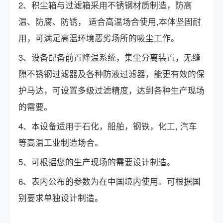
2、积尘箱与过滤箱采用不锈钢材质制造，防高
温、防腐、防锈， 适合高温场合使用,本体坚固耐
用，可满足高温环境恶劣场所的吸尘工作。
3、设备配备前置降温系统，集尘分离装置，无缝
隙不锈钢过滤器及各种防液过滤器，能更有效的保
护马达，可设置多级过滤精度，达到各种生产现场
的需要。
4、本设备适用于石化，船舶，钢铁，化工, 汽车
等高温工业制造场合。
5、可根据您的生产现场的需要设计制造。
6、表内公布的参数为在中国境内使用。可根据国
别要求单独设计制造。