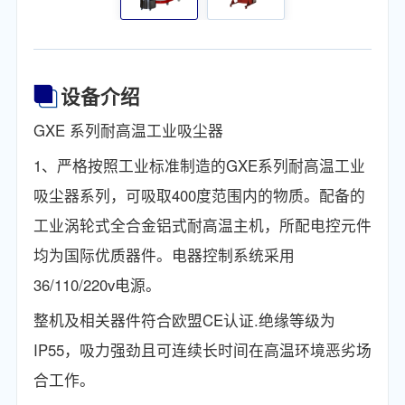
设备介绍
GXE 系列耐高温工业吸尘器
1、严格按照工业标准制造的GXE系列耐高温工业
吸尘器系列，可吸取400度范围内的物质。配备的
工业涡轮式全合金铝式耐高温主机，所配电控元件
均为国际优质器件。电器控制系统采用
36/110/220v电源。
整机及相关器件符合欧盟CE认证.绝缘等级为
IP55，吸力强劲且可连续长时间在高温环境恶劣场
合工作。