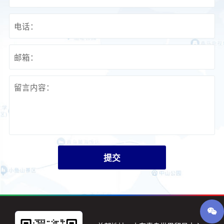
电话：
邮箱：
留言内容：
提交