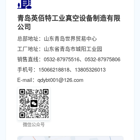
青岛英佰特工业真空设备制造有限
公司
总部地址：山东青岛世界贸易中心
工厂地址：山东省青岛市城阳工业园
销售直线：
0532-87975516
、
0532-87975806
手机号：
15066218818
、
13805326013
E-mail：
qdybt001@126.com
微信公众号