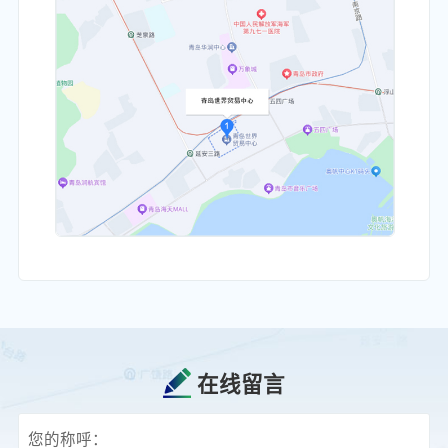
在线留言
您的称呼：