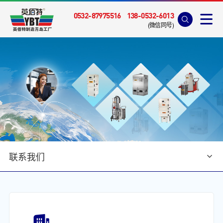
0532-87975516
138-0532-6013
(微信同号)
联系我们
首页
>
联系我们