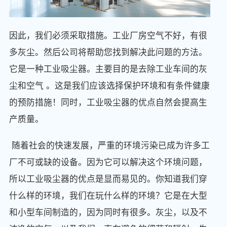
因此，我们必须采取措施。工业厂房空气不好，有很
多灰尘。然后公司将帮助您找到解决此问题的方法。
它是一种工业吸尘器。主要目的是去除工业车间的灰
尘和空气 。这是我们应该选择保护环境和有条件健康
的预防措施！同时，工业吸尘器的优点自然会提高生
产质量。
随着社会的快速发展，严重的环境污染已成为许多工
厂不可或缺的设备。因为它可以解决这个环境问题，
所以工业吸尘器的优点是显而易见的。你知道我们穿
什么样的环境，我们在玩什么样的环境？它是在大型
和小型车间制造的，因为同时有很多。灰尘，以及不