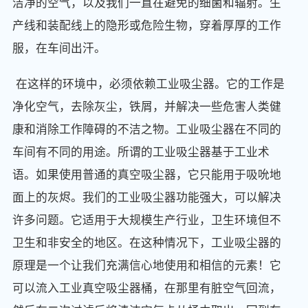
洁净的空气，以及我们一直在避免的细菌和辐射。生
产线和装配线上的隐形或危险生物，穿着厚厚的工作
服，在车间出汗。
在这样的环境中，必须依赖工业吸尘器。它的工作是
净化空气，去除灰尘，铁屑，并解决一些危害人类健
康和消除工作障碍的不洁之物。工业吸尘器在不同的
车间有不同的用途。所谓的工业吸尘器基于工业术
语。如果使用普通的真空吸尘器，它只能用于吸吮地
面上的灰烬。我们的工业吸尘器功能强大，可以解决
许多问题。它适用于大规模生产行业，卫生环境但不
卫生和非安全的地区。在这种情况下，工业吸尘器的
原理是一个让我们充满信心地使用和相信的元素！它
可以流入工业真空吸尘器桶，在那里有脏空气回流，