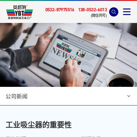
0532-87975516
138-0532-6013
(微信同号)
公司新闻
首页
>
新闻资讯
>
公司新闻
工业吸尘器的重要性