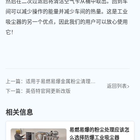
然后在二次过滤后将清洁空气卡从桶中取出。回到车
间可以减少操作的能量并减少车间的热量。这是工业
吸尘器的另一个优点，因此我们的用户可以放心使用
它！
上一篇：适用于易燃易爆金属粉尘清理的防爆工业吸尘器
返回列表>
下一篇：英佰特官网更新改版
相关信息
易燃易爆的粉尘处理应该怎
么选择防爆工业吸尘器