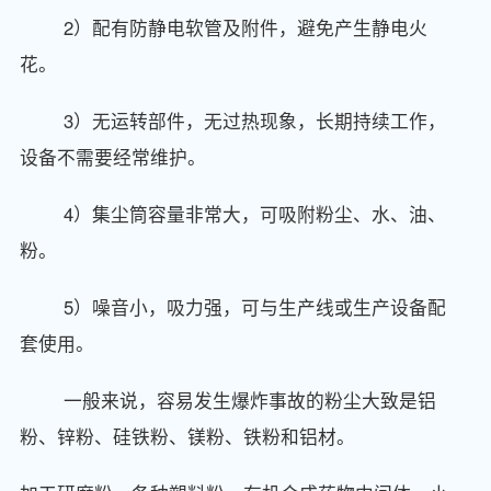
2）配有防静电软管及附件，避免产生静电火
花。
3）无运转部件，无过热现象，长期持续工作，
设备不需要经常维护。
4）集尘筒容量非常大，可吸附粉尘、水、油、
粉。
5）噪音小，吸力强，可与生产线或生产设备配
套使用。
一般来说，容易发生爆炸事故的粉尘大致是铝
粉、锌粉、硅铁粉、镁粉、铁粉和铝材。