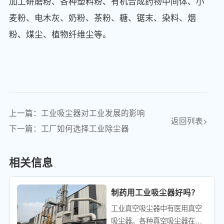
加工研磨粉、各种塑料粉、有机合成药物中间体、小
麦粉、电木灰、奶粉、茶粉、糖、锯末、染料、烟
粉、煤尘、植物纤维尘等。
上一篇：工业吸尘器对工业发展的影响
返回列表>
下一篇：工厂如何选择工业除尘器
相关信息
制药用工业吸尘器好吗？
工业真空吸尘器中有医用真空
吸尘器。各种真空吸尘器在功