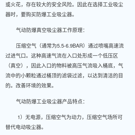
或火花，存在较大的安全风险。因此在选择工业吸尘
器时，要购买防爆工业吸尘器。
气动防爆真空吸尘器工作原理：
压缩空气（通常为5.5-6.9BAR）通过喷嘴高速流
过进气口。这种高速气流在入口处形成一个低压区
（真空），因此入口的物料被高压气流吸入桶底，气
流中的小颗粒通过桶顶的滤袋过滤，以达到清洁的目
的。改善环境的效果。
气动防爆工业吸尘器产品特点：
1）无电源，压缩空气为动力，压缩空气场所可
替代电动吸尘器。