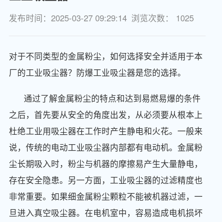
发布时间：2025-03-27 09:29:14
浏览次数： 1025
对于不同类型的金属粉尘，如何选择安全并适用于本
厂的工业吸尘器？防爆工业吸尘器是您的选择。
通过了解金属粉尘的特点和达到易燃易爆的条件
之后，首先要从安全的角度出发，从必须要从根本上
杜绝工业用吸尘器在工作时产生静电和火花。一般来
说，传统的电动工业吸尘器内部都有电动机。金属粉
尘长期吸入时，粉尘与机器的摩擦易产生大量静电，
存在安全隐患。另一方面，工业吸尘器的过滤精度也
非常重要。如果细金属粉尘颗粒不能被机器过滤，一
旦进入真空吸尘器。在电机室中，容易造成电机损坏