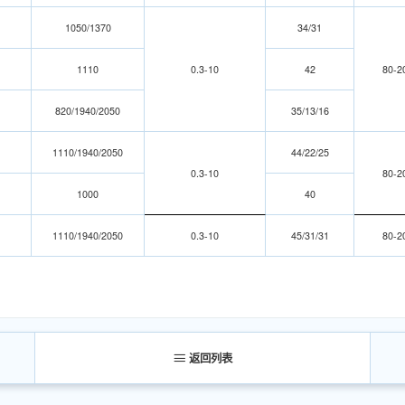
1050/1370
34/31
1110
0.3-10
42
80-2
8
20/
1940/2050
3
5/
13/16
1110/1940/2050
44/22/25
0.3-10
80-2
1000
40
1110/1940/2050
0.3-10
45/31/31
80-2
返回列表