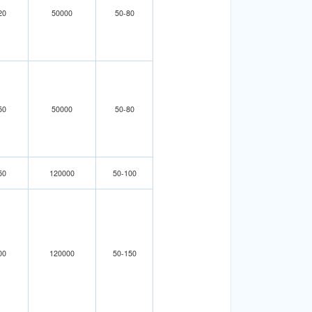
20
50000
50-80
50
50000
50-80
50
120000
50-100
00
120000
50-150