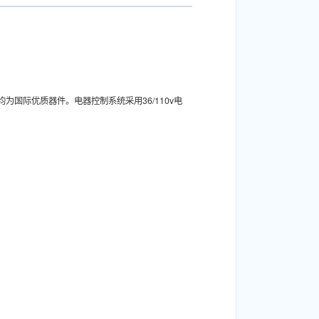
为国际优质器件。电器控制系统采用36/110v电