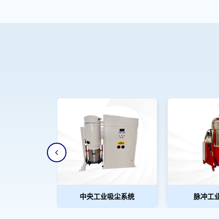
中央工业吸尘系统
脉冲工