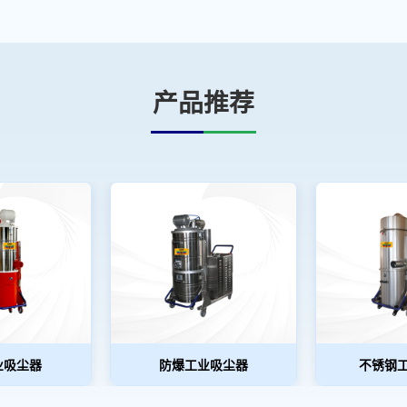
产品推荐
业吸尘器
防爆工业吸尘器
不锈钢