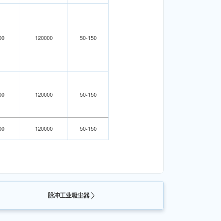
00
120000
50-150
00
120000
50-150
00
120000
50-150
脉冲工业吸尘器