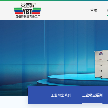
首页
工业除尘系列
工业吸尘系列