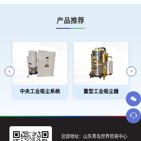
产品推荐
中央工业吸尘系统
重型工业吸尘器
总部地址：山东青岛世界贸易中心