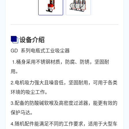
设备介绍
GD 系列电瓶式工业吸尘器
1.桶身采用不锈钢材质，防腐、防锈，坚固耐
用。
2.电机吸力强大且噪音低，坚固耐用，可用于各类
环境的吸尘工作。
3.配备的防酸碱软喉及高密度过滤器，能更有效的
保护马达。
4.随机配件能满足不同的工作要求，适用于大型车