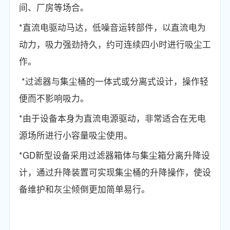
间、厂房等场合。
*直流电驱动马达，低噪音运转部件，以直流电为
动力，吸力强劲持久，约可连续四小时进行吸尘工
作。
*过滤器与集尘桶的一体式或分离式设计，操作轻
便而不影响吸力。
*由于设备本身为直流电源驱动，非常适合在无电
源场所进行小容量吸尘使用。
*GD新型设备采用过滤器箱体与集尘箱分离升降设
计，通过升降装置可实现集尘桶的升降操作，使设
备维护和灰尘倾倒更加简单易行。