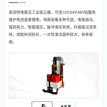
英佰特电瓶式工业吸尘器，可选12V/24V/48V铅酸免
维护电池或者锂电，电瓶容量多种可选，电瓶驱动，
强劲吸力，智能感应，脉冲清灰系统，升级版过滤系
统，续航时间较长，一次性清洁面积较大，效率极
高。