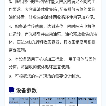
3、随机附带的各种配件能大限度的满足不同的工
作要求，大容量液体收集箱 ,配备排放液体的泵及
油枪装置，让收集的液体回收循环使用更加方便。
4、配备液位传感器，达到液位上限时吸液电机停
止运转，声光报警并启动油泵、油枪释放收集的液
体。高达50L的屑料收集容器，其收集精度可根据
需要定制。
5、本设备适用于机械加工行业， 用于液体与固体
分离，将回收的液体循环重复使用。
6、可根据您的生产现场的需要设计制造。
设备参数