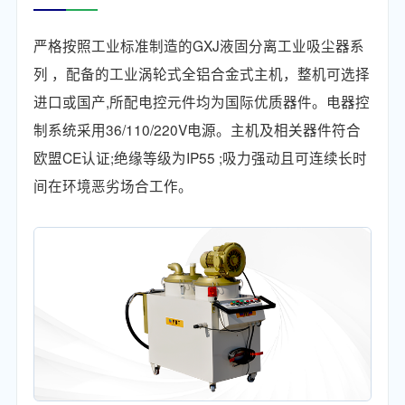
严格按照工业标准制造的GXJ液固分离工业吸尘器系
列 ，配备的工业涡轮式全铝合金式主机，整机可选择
进口或国产,所配电控元件均为国际优质器件。电器控
制系统采用36/110/220V电源。主机及相关器件符合
欧盟CE认证;绝缘等级为IP55 ;吸力强动且可连续长时
间在环境恶劣场合工作。