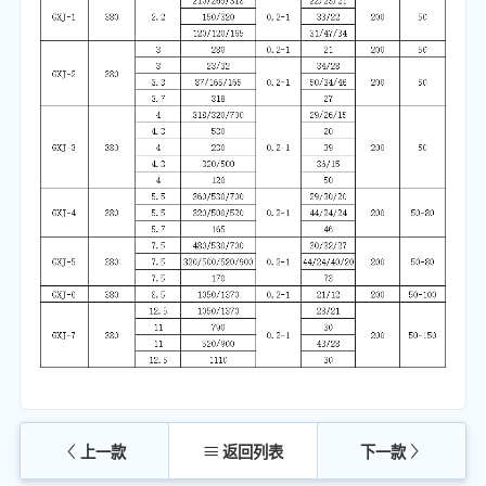
上一款
返回列表
下一款