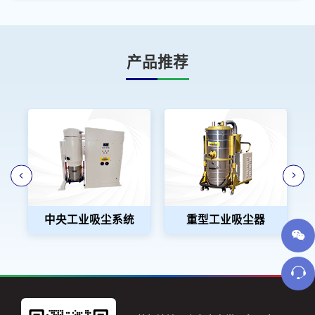
产品推荐
中央工业吸尘系统
重型工业吸尘器