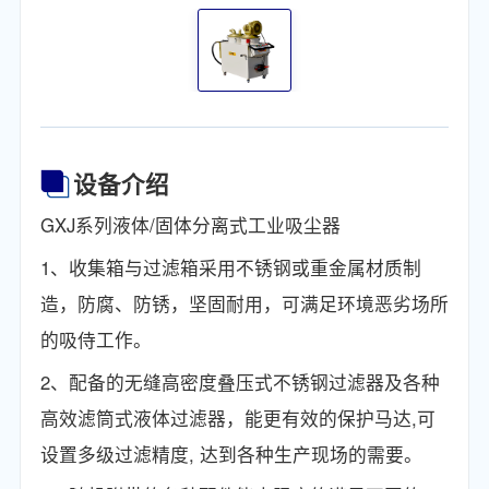
设备介绍
GXJ系列液体/固体分离式工业吸尘器
1、收集箱与过滤箱采用不锈钢或重金属材质制
造，防腐、防锈，坚固耐用，可满足环境恶劣场所
的吸侍工作。
2、配备的无缝高密度叠压式不锈钢过滤器及各种
高效滤筒式液体过滤器，能更有效的保护马达,可
设置多级过滤精度, 达到各种生产现场的需要。