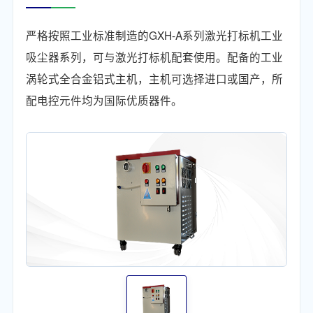
严格按照工业标准制造的GXH-A系列激光打标机工业
吸尘器系列，可与激光打标机配套使用。配备的工业
涡轮式全合金铝式主机，主机可选择进口或国产，所
配电控元件均为国际优质器件。