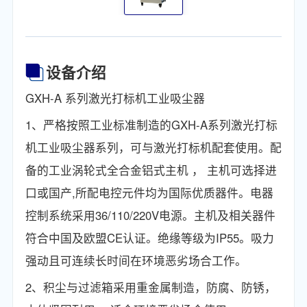
设备介绍
GXH-A 系列激光打标机工业吸尘器
1、严格按照工业标准制造的GXH-A系列激光打标
机工业吸尘器系列，可与激光打标机配套使用。配
备的工业涡轮式全合金铝式主机 ， 主机可选择进
口或国产,所配电控元件均为国际优质器件。电器
控制系统采用36/110/220V电源。主机及相关器件
符合中国及欧盟CE认证。绝缘等级为IP55。吸力
强动且可连续长时间在环境恶劣场合工作。
2、积尘与过滤箱采用重金属制造，防腐、防锈，