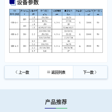
设备参数
上一款
返回列表
下一款
产品推荐