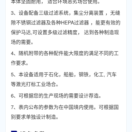
本体坚固耐用， 适合环境恶劣场合使用。
3、设备配备三级过滤系统，集尘分离装置 ，无缝
隙不锈钢过滤器及各种HEPA过滤器 ，能更有效的
保护马达,可设置多级过滤精度， 达到各种制造现
场的需要。
4、随机附带的各种配件能大限度的满足不同的工
作要求。
5、本设备适用于石化，船舶，钢铁，化工, 汽车
等激光打标工业场合。
6、可根据您的生产现场的需要设计荐造。
7、表内公布的参数为在中国境内使用。可根据国
别要求单独设计制造。