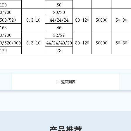
返回列表
产品推荐