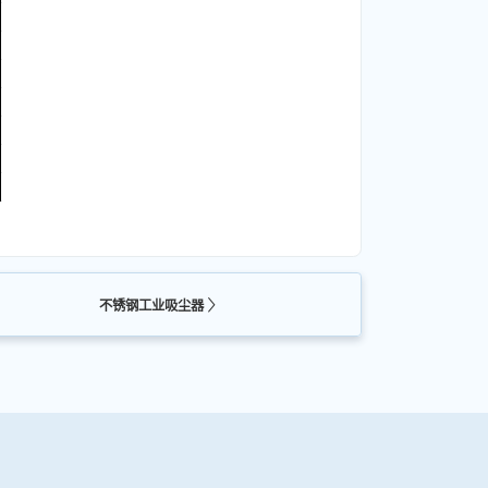
不锈钢工业吸尘器