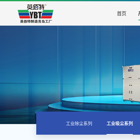
首页
工业除尘系列
工业吸尘系列