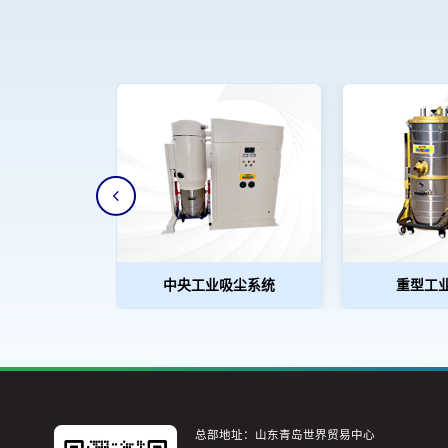
中央工业吸尘系统
重型工
总部地址：山东青岛世界贸易中心