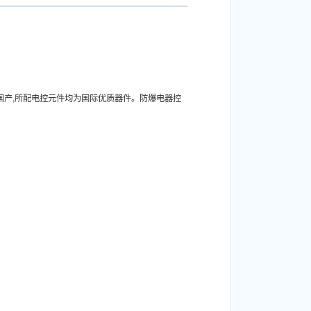
国产,所配电控元件均为国际优质器件。防爆电器控