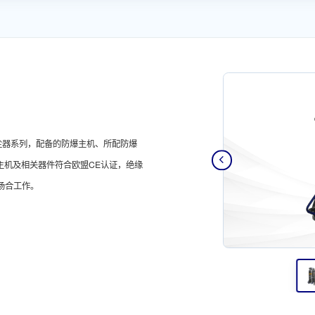
吸尘器系列，配备的防爆主机、所配防爆
主机及相关器件符合欧盟CE认证，绝缘
场合工作。