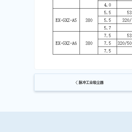
脉冲工业吸尘器